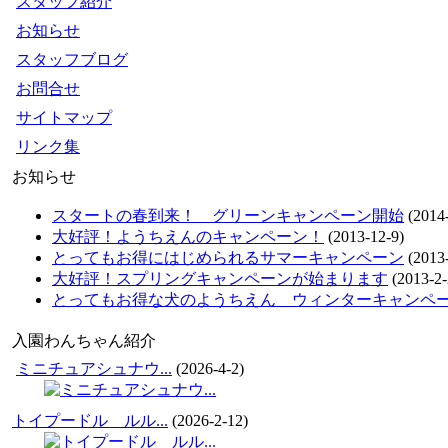
スタッフ紹介
お知らせ
スタッフブログ
お問合せ
サイトマップ
リンク集
お知らせ
スタートの春到来！ グリーンキャンペーン開始
(2014-
大好評！ようちえんのキャンペーン！
(2013-12-9)
とってもお得にはじめられるサマーキャンペーン
(2013-
大好評！スプリングキャンペーンが始まります
(2013-2-
とってもお得な犬のようちえん ウィンターキャンペ
入園わんちゃん紹介
ミニチュアシュナウ...
(2026-4-2)
トイプードル ルル...
(2026-2-12)